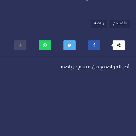
الأقسام
رياضة
أخر المواضيع من قسم : رياضة