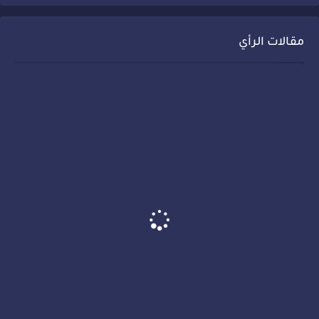
مقالات الرأي