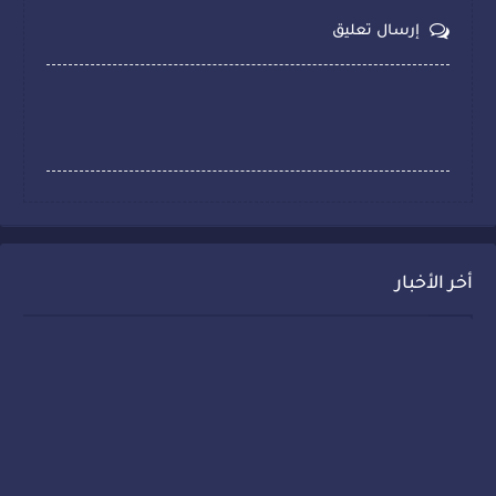
إرسال تعليق
أخر الأخبار