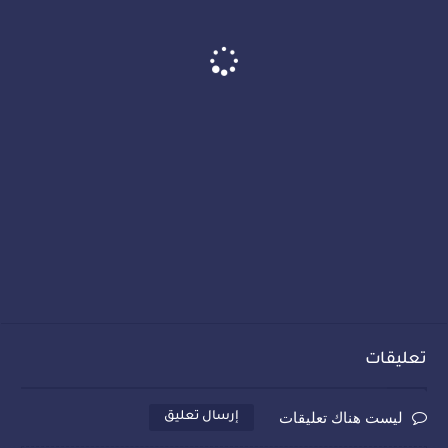
تعليقات
ليست هناك تعليقات
إرسال تعليق