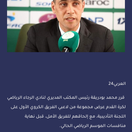
العربي24
قرر محمد بودريقة رئيس المكتب المديري لنادي الرجاء الرياضي
لكرة القدم عرض مجموعة من لاعبي الفريق الكروي الأول على
اللجنة التأديبية، مع إلحاقهم للفريق الأمل، قبل نهاية
منافسات الموسم الرياضي الحالي.