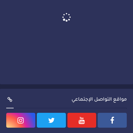
مواقع التواصل الإجتماعي