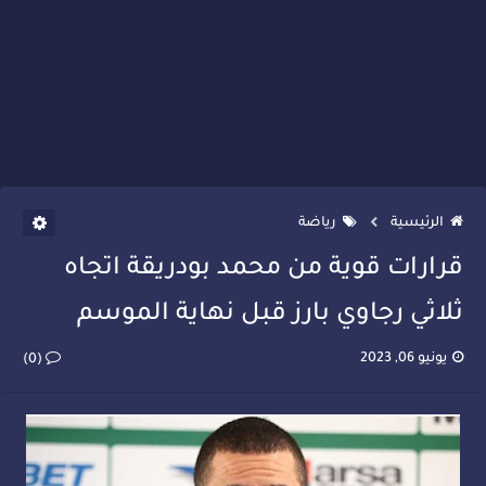
الرئيسية
رياضة
قرارات قوية من محمد بودريقة اتجاه
ثلاثي رجاوي بارز قبل نهاية الموسم
يونيو 06, 2023
(0)