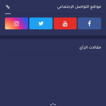
مواقع التواصل الإجتماعي
مقالات الرأي