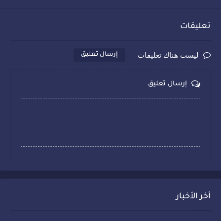
تعليقات
ليست هناك تعليقات
إرسال تعليق
إرسال تعليق
أخر الأخبار