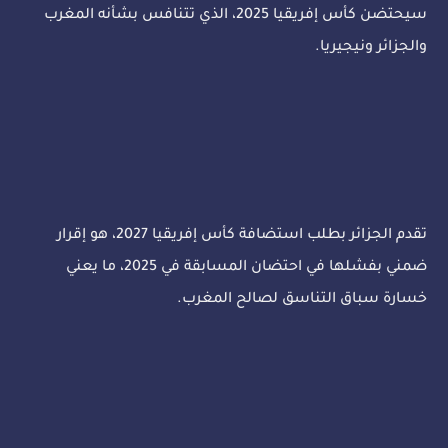
سيحتضن كأس إفريقيا 2025، الذي تتنافس بشأنه المغرب
والجزائر ونيجيريا.
تقدم الجزائر بطلب استضافة كأس إفريقيا 2027، هو إقرار
ضمني بفشلها في احتضان المسابقة في 2025، ما يعني
خسارة سباق التناسق لصالح المغرب.