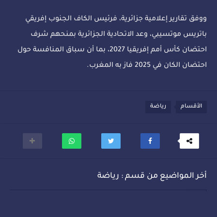
ووفق تقارير إعلامية جزائرية، فرئيس الكاف الجنوب إفريقي
باتريس موتسيبي، وعد الاتحادية الجزائرية بمنحهم شرف
احتضان كأس أمم إفريقيا 2027، بما أن سباق المنافسة حول
احتضان الكان في 2025 فاز به المغرب.
الأقسام
رياضة
أخر المواضيع من قسم : رياضة