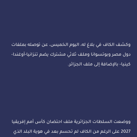
وكشف الكاف في بلاغ له، اليوم الخميس، عن توصله بملفات
دول مصر وبوتسوانا وملف ثلاثي مشترك يضم تنزانيا-أوغندا-
كينيا- بالإضافة إلى ملف الجزائر.
ووضعت السلطات الجزائرية ملف احتضان كأس أمم إفريقيا
2027 على الرغم من الكاف لم تحسم بعد في هوية البلد الذي