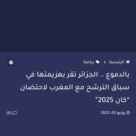
الرئيسية
رياضة
بالدموع .. الجزائر تقر بهزيمتها في
سباق الترشح مع المغرب لاحتضان
“كان 2025”
يونيو 05, 2023
(0)