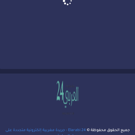
جميع الحقوق محفوظة ©
Elarabi 24 - جريدة مغربية إلكترونية متجددة على