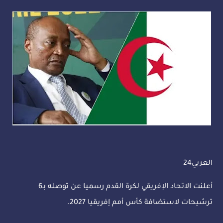
العربي24
أعلنت الاتحاد الإفريقي لكرة القدم رسميا عن توصله بـ6
ترشيحات لاستضافة كأس أمم إفريقيا 2027.