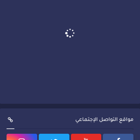
مواقع التواصل الإجتماعي