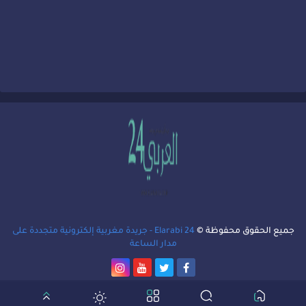
جميع الحقوق محفوظة ©
Elarabi 24 - جريدة مغربية إلكترونية متجددة على
مدار الساعة