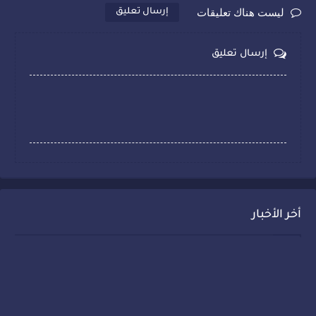
ليست هناك تعليقات
إرسال تعليق
إرسال تعليق
أخر الأخبار