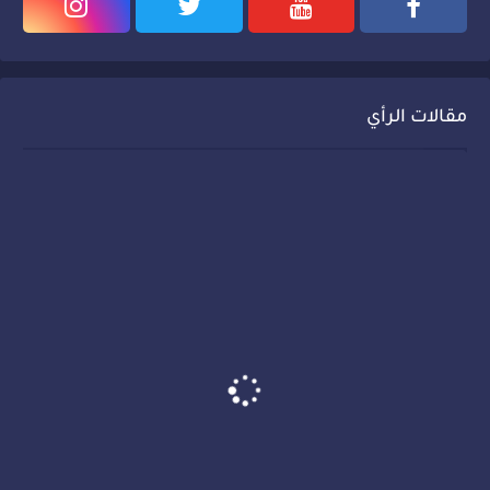
مقالات الرأي