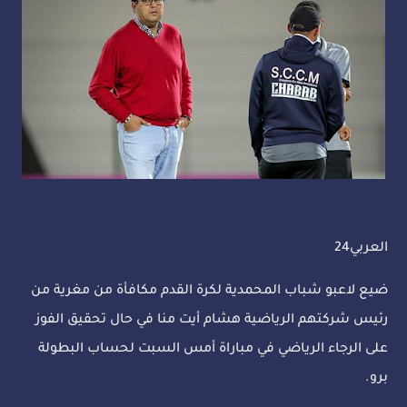
العربي24
ضيع لاعبو شباب المحمدية لكرة القدم مكافأة من مغرية من
رئيس شركتهم الرياضية هشام أيت منا في حال تحقيق الفوز
على الرجاء الرياضي في مباراة أمس السبت لحساب البطولة
برو.