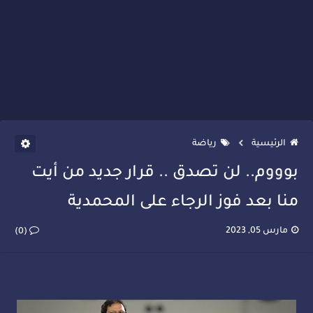
الرئيسية
رياضة
بوووم.. لن تصدق .. قرار جديد من أيت
منا بعد فوز الرجاء على المحمدية
مارس 05, 2023
(0)