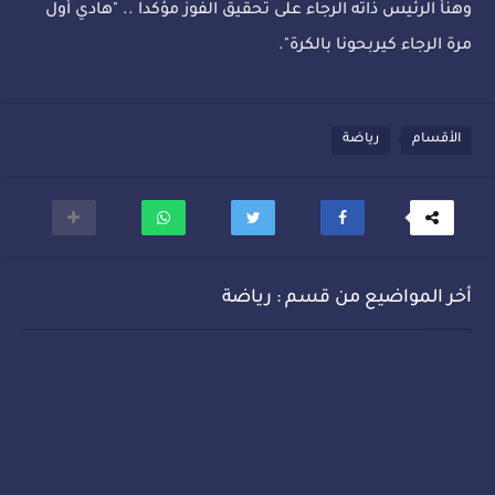
وهنأ الرئيس ذاته الرجاء على تحقيق الفوز مؤكدا .. "هادي أول
مرة الرجاء كيربحونا بالكرة".
الأقسام
رياضة
أخر المواضيع من قسم : رياضة