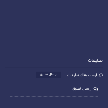
تعليقات
ليست هناك تعليقات
إرسال تعليق
إرسال تعليق