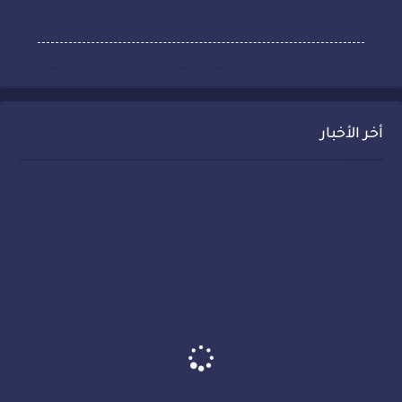
أخر الأخبار