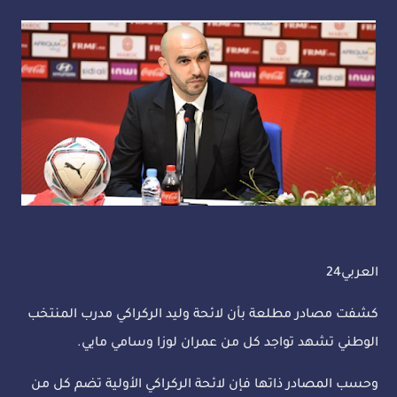
العربي24
كشفت مصادر مطلعة بأن لائحة وليد الركراكي مدرب المنتخب
الوطني تشهد تواجد كل من عمران لوزا وسامي مايي.
وحسب المصادر ذاتها فإن لائحة الركراكي الأولية تضم كل من