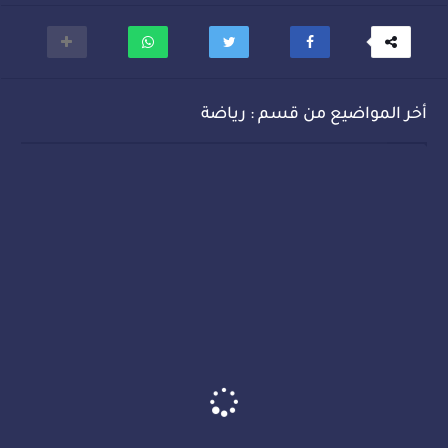
أخر المواضيع من قسم : رياضة