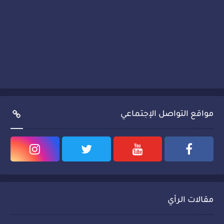
مواقع التواصل الإجتماعي
مقالات الرأي