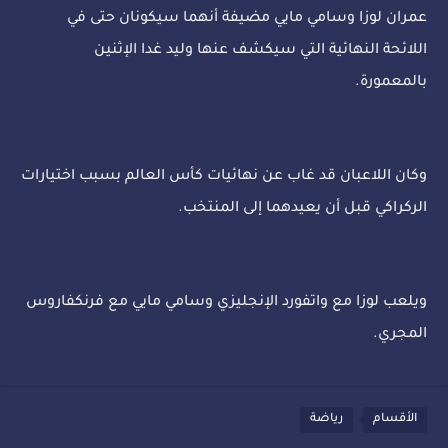
عمران لوزا وسامي مايي مضيفة أنهما سيكونان حتى في
اللائحة النهائية التي سيكشف عنها وليد غدا الإثنين
بالمعمورة.
وكان اللاعبان قد غاب عن نهائيات كأس العالم بسبب اختيارات
الركراكي قبل أن يعيدهما إلى المنتخب.
ويلعب لوزا مع واتفورد الإنجليزي وسامي مايي مع فرنكفاروس
المجري.
الأقسام
رياضة