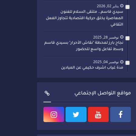
يناير 02, 2026
سيدي قاسم… ملتقى السلام للفنون
المعاصرة يخلق حركية اقتصادية تتجاوز الفعل
الثقافي
نوفمبر 28, 2025
نجاح بارز لمحطة "نقاش الأحرار" بسيدي قاسم
وسط تفاعل واسع للحضور
نوفمبر 04, 2025
مدة غياب اشرف حكيمي عن الميادين
مواقع التواصل الإجتماعي