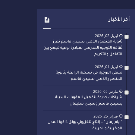
أخر الأخبار
ابريل 02, 2026
ثانوية المنصور الذهبي بسيدي قاسم تُعزّز
ثقافة التوجيه المدرسي بمبادرة نوعية تجمع بين
التفاعل والتكريم
ابريل 01, 2026
ملتقى التوجيه في نسخته الرابعة بثانوية
المنصور الذهبي بسيدي قاسم
مارس 05, 2026
شراكات جديدة لتفعيل العقوبات البديلة
بسيدي قاسم وسيدي سليمان
فبراير 25, 2026
“أيام زمان”… إنتاج تلفزيوني يوثق ذاكرة المدن
المغربية والعربية