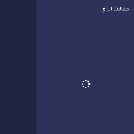
مقالات الرأي