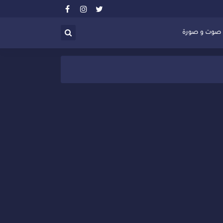
صوت و صورة