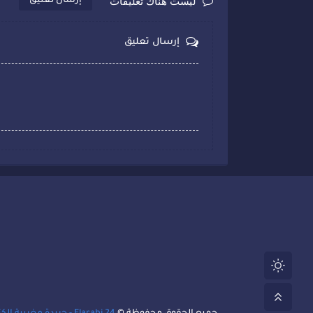
ليست هناك تعليقات
إرسال تعليق
إرسال تعليق