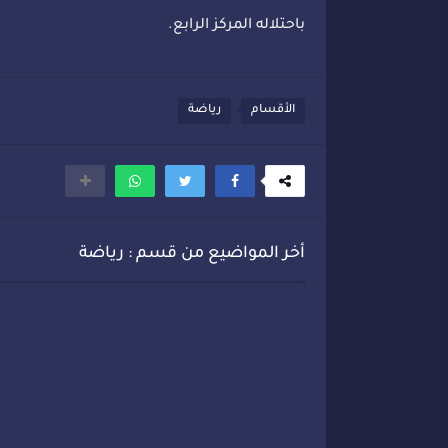
باحتلاله المركز الرابع.
الأقسام
رياضة
أخر المواضيع من قسم : رياضة