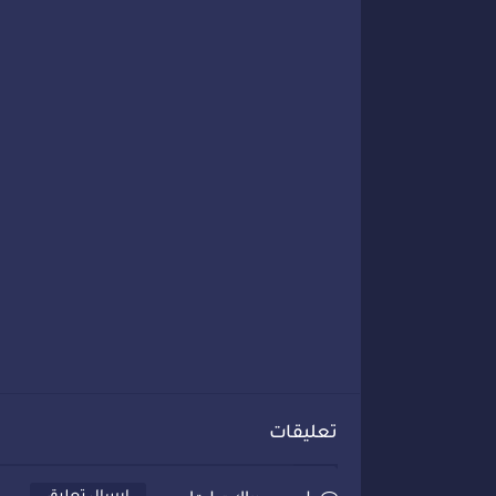
تعليقات