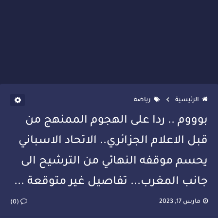
الرئيسية
رياضة
بوووم .. ردا على الهجوم الممنهج من
قبل الاعلام الجزائري.. الاتحاد الاسباني
يحسم موقفه النهائي من الترشيح الى
جانب المغرب... تفاصيل غير متوقعة ...
مارس 17, 2023
(0)