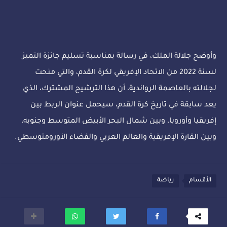
وأوضح جلالة الملك، في رسالة بمناسبة تسليم جائزة التميز
لسنة 2022 من الاتحاد الإفريقي لكرة القدم، والتي منحت
لجلالته بالعاصمة الرواندية، أن هذا الترشيح المشترك، الذي
يعد سابقة في تاريخ كرة القدم، سيحمل عنوان الربط بين
إفريقيا وأوروبا، وبين شمال البحر الأبيض المتوسط وجنوبه،
وبين القارة الإفريقية والعالم العربي والفضاء الأورومتوسطي.
الأقسام
رياضة