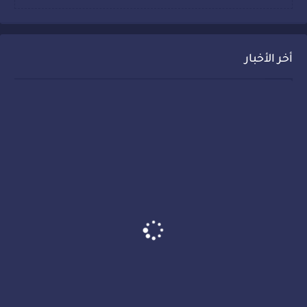
أخر الأخبار