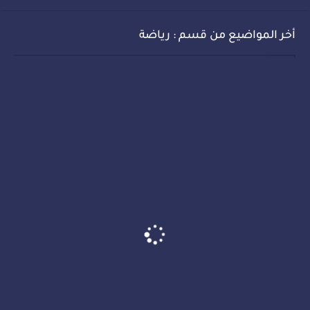
أخر المواضيع من قسم : رياضة