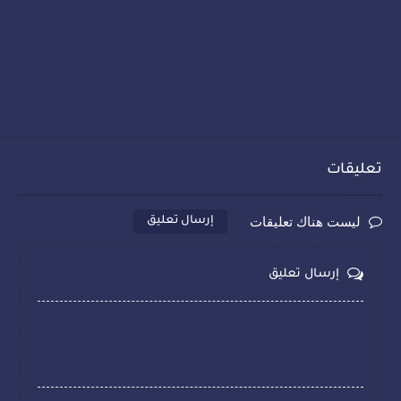
تعليقات
ليست هناك تعليقات
إرسال تعليق
إرسال تعليق