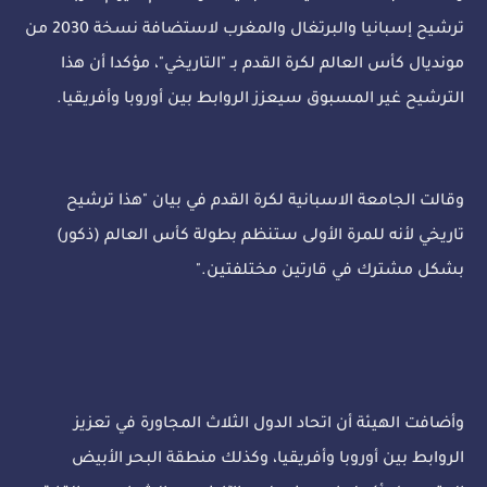
ترشيح إسبانيا والبرتغال والمغرب لاستضافة نسخة 2030 من
مونديال كأس العالم لكرة القدم بـ "التاريخي"، مؤكدا أن هذا
الترشيح غير المسبوق سيعزز الروابط بين أوروبا وأفريقيا.
وقالت الجامعة الاسبانية لكرة القدم في بيان "هذا ترشيح
تاريخي لأنه للمرة الأولى ستنظم بطولة كأس العالم (ذكور)
بشكل مشترك في قارتين مختلفتين."
وأضافت الهيئة أن اتحاد الدول الثلاث المجاورة في تعزيز
الروابط بين أوروبا وأفريقيا، وكذلك منطقة البحر الأبيض