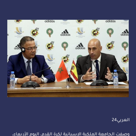
العربي24
وصفت الجامعة الملكية الاسبانية لكرة القدم، اليوم الأربعاء،