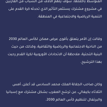
المتوسط بأكملها، سوف يلهم الآلاف من الشباب من القارتين
في مشروع مشترك يستثمر التأثير الذي تحدثه كرة القدم على
التنمية الرياضية والاجتماعية في المنطقة.
وقالت إن الأمر يتعلق بأقوى عرض ممكن لكأس العالم 2030
من الناحية الاجتماعية والرياضية والثقافية، وكذلك من حيث
البنية التحتية، ملاحظة أن الاتحادات الأوروبية لكرة القدم رحبت
بهذا الترشيح.
وكان صاحب الجلالة الملك محمد السادس قد أعلن، أمس
الثلاثاء بكيغالي، عن ترشح المغرب بشكل مشترك مع إسبانيا
والبرتغال لتنظيم كأس العالم 2030.