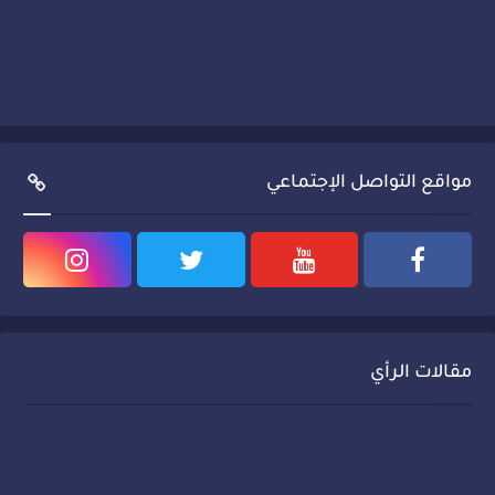
مواقع التواصل الإجتماعي
مقالات الرأي