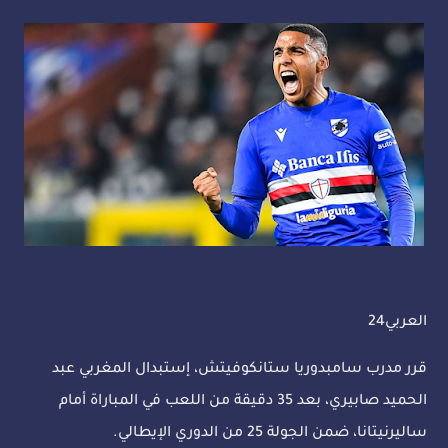
العربي24
قرر مدرب سامبدوريا ستانكوفيتش، إستبدال المغربي عبد
الحميد صابيري، بعد 35 دقيقة من اللعب في المباراة أمام
ساليرنيتانا، ضمن الجولة 25 من الدوري الإيطالي.