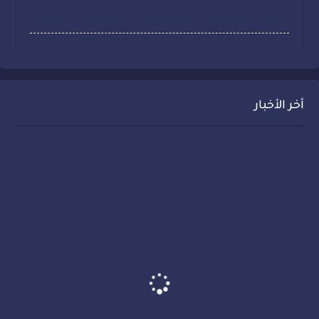
أخر الأخبار