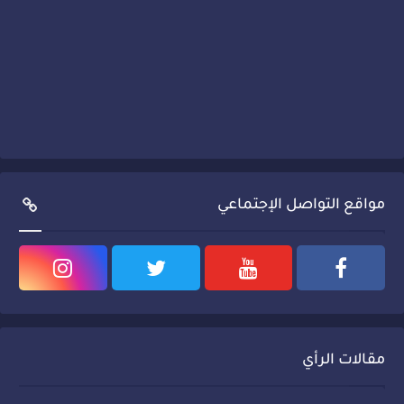
مواقع التواصل الإجتماعي
مقالات الرأي