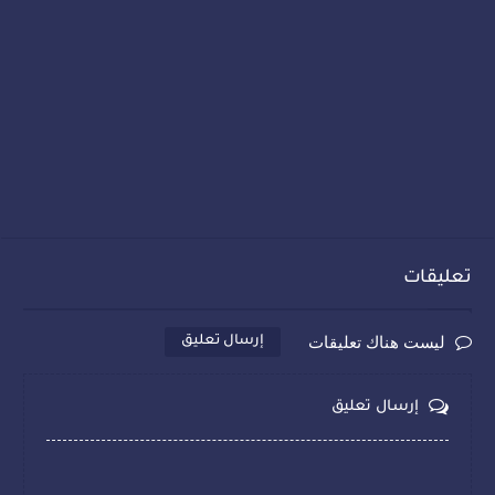
تعليقات
ليست هناك تعليقات
إرسال تعليق
إرسال تعليق