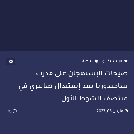
الرئيسية
رياضة
صيحات الإستهجان على مدرب
سامبدوريا بعد إستبدال صابيري في
منتصف الشوط الأول
مارس 05, 2023
(0)