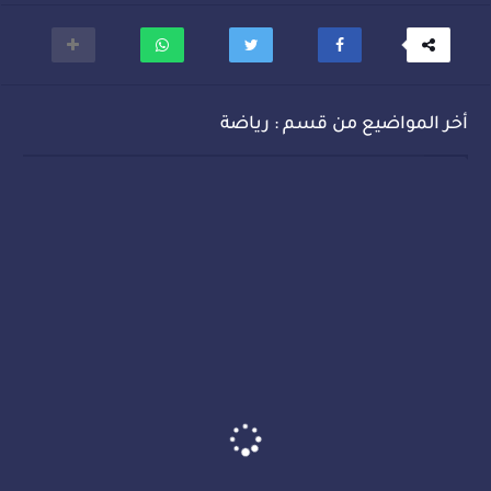
أخر المواضيع من قسم : رياضة