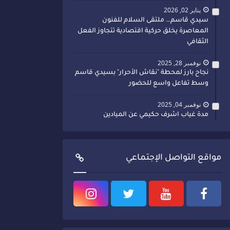
يناير 02, 2026
سيدي قاسم… ملتقى السلام للفنون
المعاصرة يخلق حركية اقتصادية تتجاوز الفعل
الثقافي
نوفمبر 28, 2025
نجاح بارز لمحطة "نقاش الأحرار" بسيدي قاسم
وسط تفاعل واسع للحضور
نوفمبر 04, 2025
مدة غياب اشرف حكيمي عن الميادين
مواقع التواصل الإجتماعي