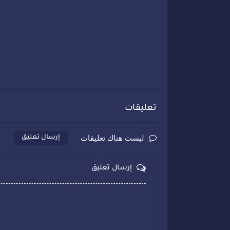
تعليقات
ليست هناك تعليقات
إرسال تعليق
إرسال تعليق