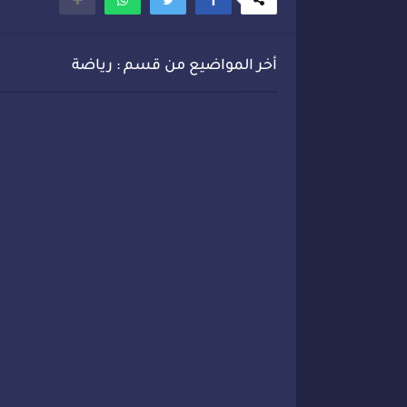
أخر المواضيع من قسم : رياضة