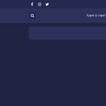
صوت و صورة