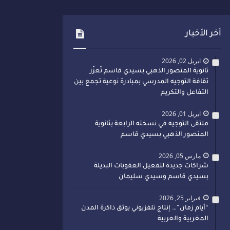
أخر الأخبار
ابريل 02, 2026
ثانوية المنصور الذهبي بسيدي قاسم تُعزّز
ثقافة التوجيه المدرسي بمبادرة نوعية تجمع بين
التفاعل والتكريم
ابريل 01, 2026
ملتقى التوجيه في نسخته الرابعة بثانوية
المنصور الذهبي بسيدي قاسم
مارس 05, 2026
شراكات جديدة لتفعيل العقوبات البديلة
بسيدي قاسم وسيدي سليمان
فبراير 25, 2026
“أيام زمان”… إنتاج تلفزيوني يوثق ذاكرة المدن
المغربية والعربية