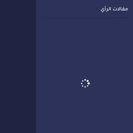
مقالات الرأي