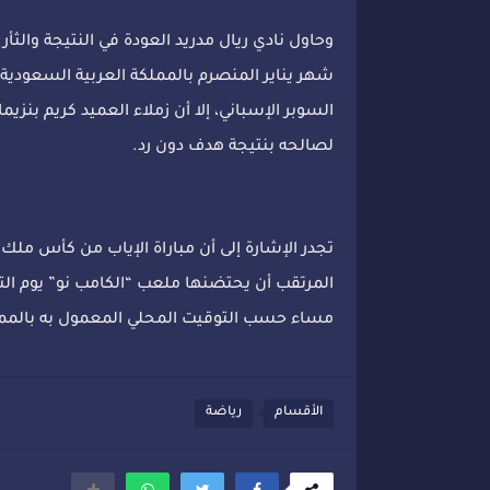
وحاول نادي ريال مدريد العودة في النتيجة والثأ
شهر يناير المنصرم بالمملكة العربية السعودية
السوبر الإسباني، إلا أن زملاء العميد كريم بن
لصالحه بنتيجة هدف دون رد.
تجدر الإشارة إلى أن مباراة الإياب من كأس ملك
المرتقب أن يحتضنها ملعب “الكامب نو” يوم ال
مساء حسب التوقيت المحلي المعمول به بالمم
الأقسام
رياضة