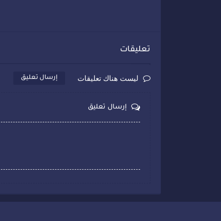
تعليقات
ليست هناك تعليقات
إرسال تعليق
إرسال تعليق