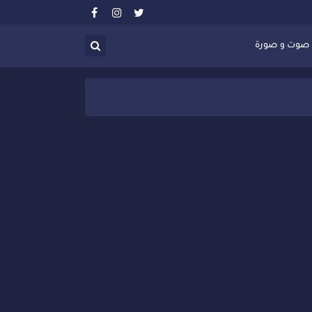
صوت و صورة