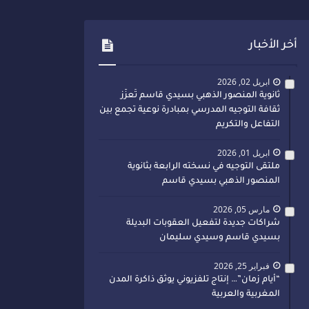
أخر الأخبار
ابريل 02, 2026
ثانوية المنصور الذهبي بسيدي قاسم تُعزّز
ثقافة التوجيه المدرسي بمبادرة نوعية تجمع بين
التفاعل والتكريم
ابريل 01, 2026
ملتقى التوجيه في نسخته الرابعة بثانوية
المنصور الذهبي بسيدي قاسم
مارس 05, 2026
شراكات جديدة لتفعيل العقوبات البديلة
بسيدي قاسم وسيدي سليمان
فبراير 25, 2026
“أيام زمان”… إنتاج تلفزيوني يوثق ذاكرة المدن
المغربية والعربية