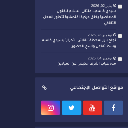
يناير 02, 2026
سيدي قاسم… ملتقى السلام للفنون
المعاصرة يخلق حركية اقتصادية تتجاوز الفعل
الثقافي
نوفمبر 28, 2025
نجاح بارز لمحطة "نقاش الأحرار" بسيدي قاسم
وسط تفاعل واسع للحضور
نوفمبر 04, 2025
مدة غياب اشرف حكيمي عن الميادين
مواقع التواصل الإجتماعي