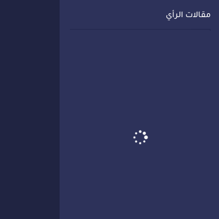
مقالات الرأي