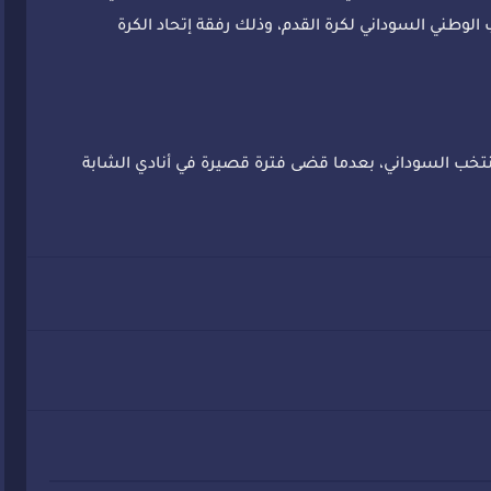
لوطني السوداني لكرة القدم، وذلك رفقة إتحاد الكرة
لمنتخب السوداني، بعدما قضى فترة قصيرة في أنادي الشابة