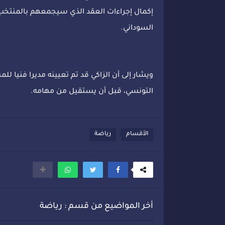
إكمال إجراءات العقد الذي سيجمعهم بالمنتخب ا
السوداني.
ويشار إلى أن الزاكي قد تم تعيينه مديرا فنيا ل
التونسي، قبل أن يستقيل من مهامه.
الأقسام
رياضة
أخر المواضيع من قسم : رياضة