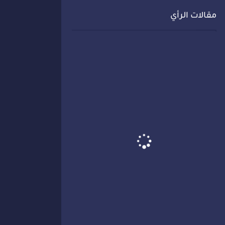
مقالات الرأي