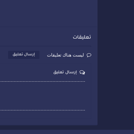
تعليقات
ليست هناك تعليقات
إرسال تعليق
إرسال تعليق