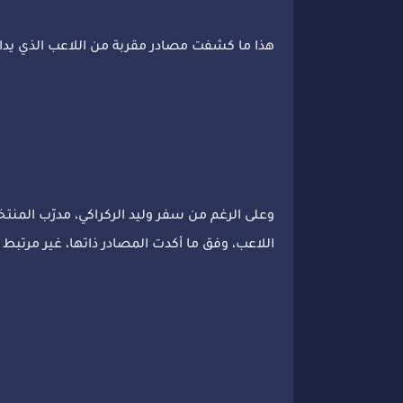
هذا ما كشفت مصادر مقربة من اللاعب الذي يدافع
وعلى الرغم من سفر وليد الركراكي، مدرّب المنتخب
اللاعب، وفق ما أكدت المصادر ذاتها، غير مرتبط