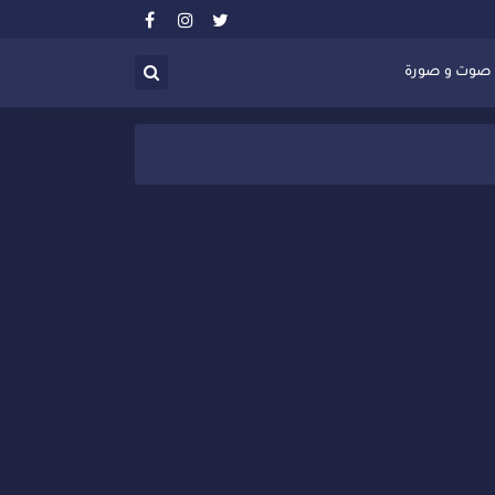
صوت و صورة