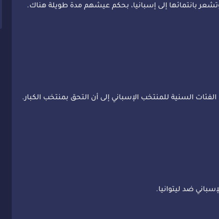
 وتشعر بانتمائها إلى إسبانيا، بحكم عيشهم مدة طويلة هناك.
سباني ضد ليتوانيا.