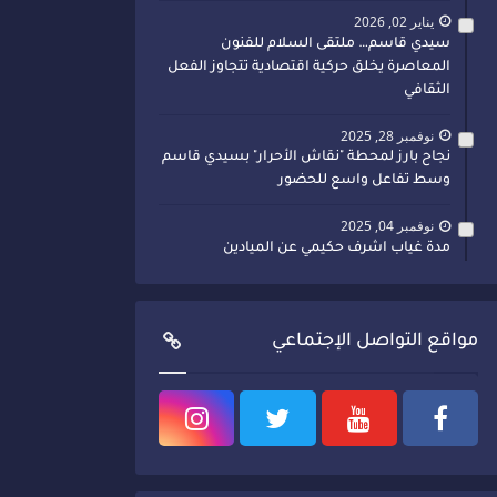
يناير 02, 2026
سيدي قاسم… ملتقى السلام للفنون
المعاصرة يخلق حركية اقتصادية تتجاوز الفعل
الثقافي
نوفمبر 28, 2025
نجاح بارز لمحطة "نقاش الأحرار" بسيدي قاسم
وسط تفاعل واسع للحضور
نوفمبر 04, 2025
مدة غياب اشرف حكيمي عن الميادين
مواقع التواصل الإجتماعي