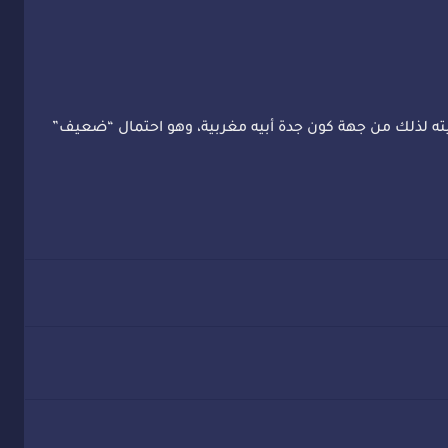
ليته لذلك من جهة كون جدة أبيه مغربية، وهو احتمال “ضعيف”