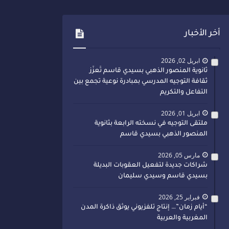
أخر الأخبار
ابريل 02, 2026
ثانوية المنصور الذهبي بسيدي قاسم تُعزّز
ثقافة التوجيه المدرسي بمبادرة نوعية تجمع بين
التفاعل والتكريم
ابريل 01, 2026
ملتقى التوجيه في نسخته الرابعة بثانوية
المنصور الذهبي بسيدي قاسم
مارس 05, 2026
شراكات جديدة لتفعيل العقوبات البديلة
بسيدي قاسم وسيدي سليمان
فبراير 25, 2026
“أيام زمان”… إنتاج تلفزيوني يوثق ذاكرة المدن
المغربية والعربية