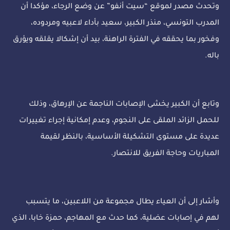
وتحدث مصدر لموقع “سيت أنفو” عن وضع الرجاء، مؤكدا أن
المدرب التونسي، منذر الكبير، سعيد بأداء لاعبيه ومردوده،
وفخور بما يحققه في الفترة الراهنة، بيد أن إشكالا يقلقه ويؤرق
باله.
وتابع أن الكبير يخشى الإصابات الناجمة عن الإرهاق، وذلك
للحمل الزائد الملقى على النجوم، وعدم إمكانية إجراء تغييرات
عديدة على مستوى التشكيلة الأساسية، بالنظر لقيمة
المباريات وحاجة الفريق للانتصار.
وأشار إلى أن العياء يطال مجموعة من اللاعبين، ما يتسبب
لهم في إصابات عضلية، كما حدث مع المهاجم، حمزة خابا، الذي