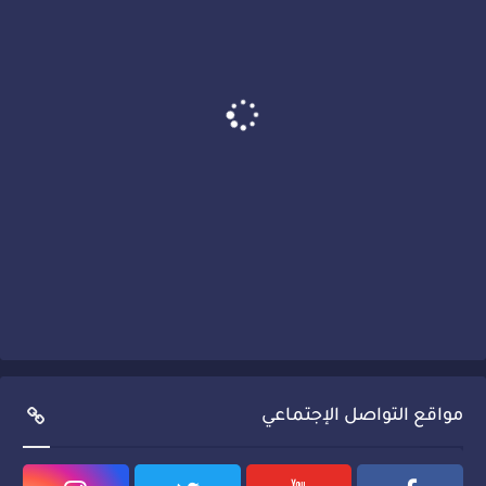
مواقع التواصل الإجتماعي