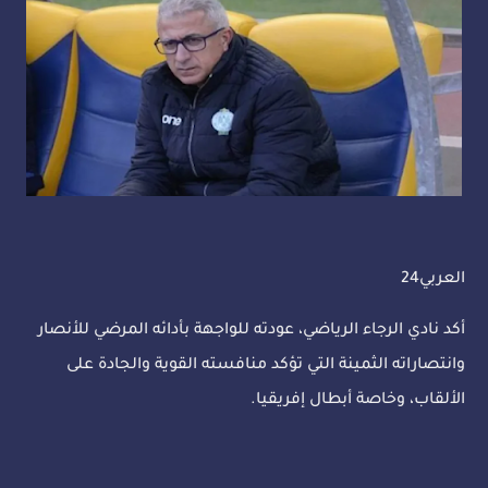
العربي24
أكد نادي الرجاء الرياضي، عودته للواجهة بأدائه المرضي للأنصار
وانتصاراته الثمينة التي تؤكد منافسته القوية والجادة على
الألقاب، وخاصة أبطال إفريقيا.