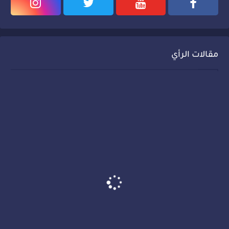
مقالات الرأي