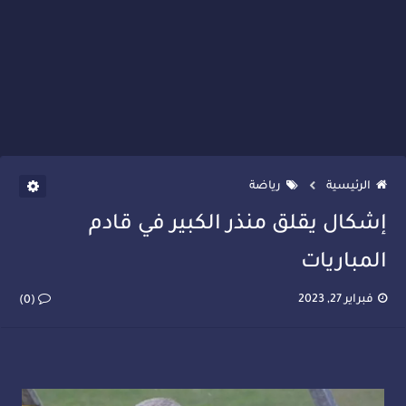
الرئيسية
رياضة
إشكال يقلق منذر الكبير في قادم
المباريات
فبراير 27, 2023
(0)