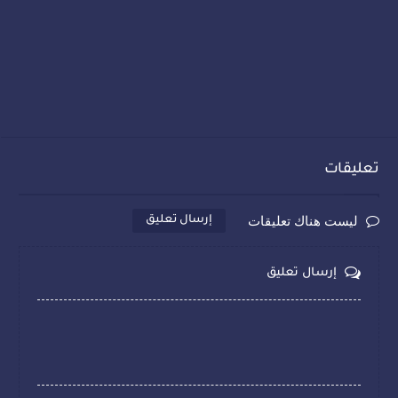
تعليقات
ليست هناك تعليقات
إرسال تعليق
إرسال تعليق