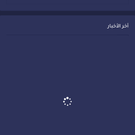
أخر الأخبار