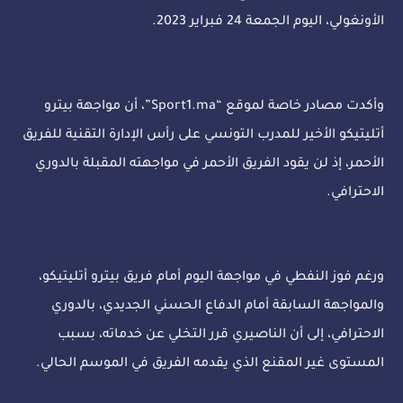
الأونغولي، اليوم الجمعة 24 فبراير 2023.
وأكدت مصادر خاصة لموقع “Sport1.ma”، أن مواجهة بيترو
أتليتيكو الأخير للمدرب التونسي على رأس الإدارة التقنية للفريق
الأحمر، إذ لن يقود الفريق الأحمر في مواجهته المقبلة بالدوري
الاحترافي.
ورغم فوز النفطي في مواجهة اليوم أمام فريق بيترو أتليتيكو،
والمواجهة السابقة أمام الدفاع الحسني الجديدي، بالدوري
الاحترافي، إلى أن الناصيري قرر التخلي عن خدماته، بسبب
المستوى غير المقنع الذي يقدمه الفريق في الموسم الحالي.