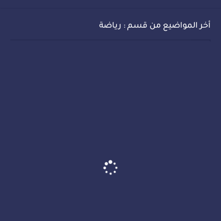
أخر المواضيع من قسم : رياضة