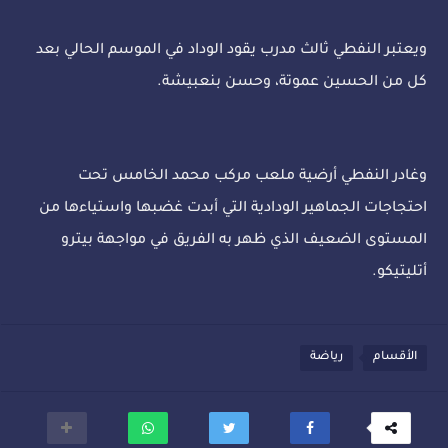
ويعتبر النفطي ثالث مدرب يقود الوداد في الموسم الحالي بعد
كل من الحسين عموتة، وحسن بنعبيشة.
وغادر النفطي أرضية ملعب مركب محمد الخامس تحت
احتجاجات الجماهير الودادية التي أبدت غضبها واستياءها من
المستوى الضعيف الذي ظهر به الفريق في مواجهة بيترو
أتليتيكو.
الأقسام
رياضة