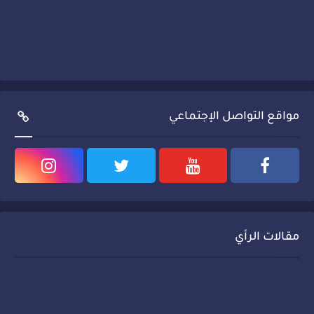
مواقع التواصل الإجتماعي
مقالات الرأي