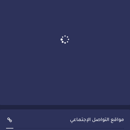
مواقع التواصل الإجتماعي