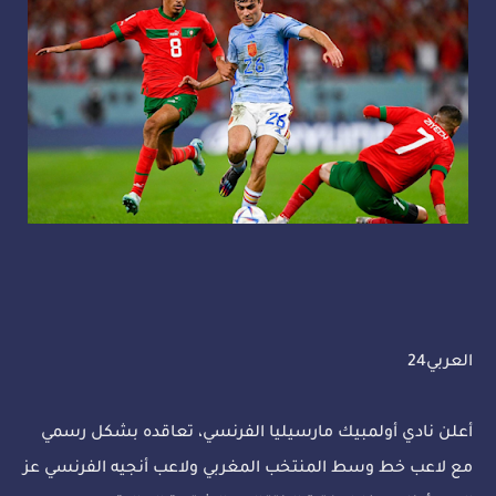
العربي24
أعلن نادي أولمبيك مارسيليا الفرنسي، تعاقده بشكل رسمي
مع لاعب خط وسط المنتخب المغربي ولاعب أنجيه الفرنسي عز