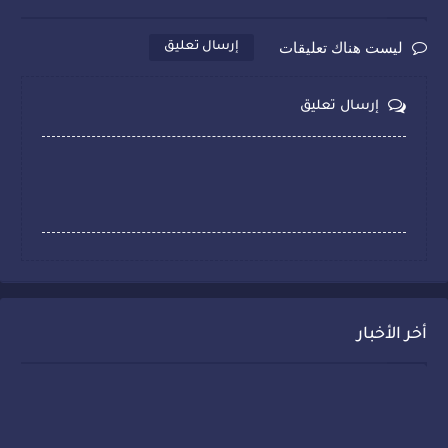
ليست هناك تعليقات
إرسال تعليق
إرسال تعليق
أخر الأخبار