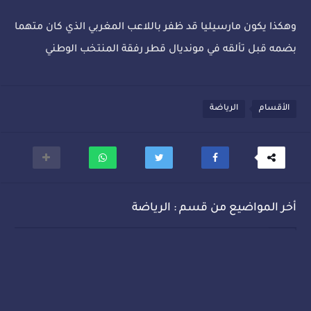
وهكذا يكون مارسيليا قد ظفر باللاعب المغربي الذي كان متهما
بضمه قبل تألقه في مونديال قطر رفقة المنتخب الوطني
الأقسام
الرياضة
أخر المواضيع من قسم : الرياضة