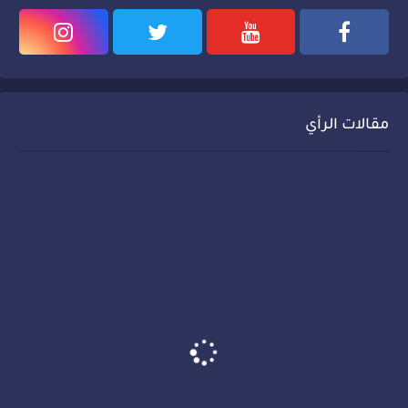
مقالات الرأي