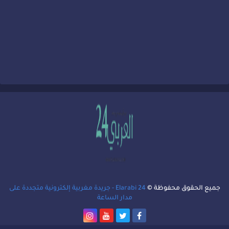
جميع الحقوق محفوظة ©
Elarabi 24 - جريدة مغربية إلكترونية متجددة على
مدار الساعة