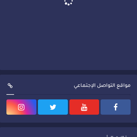
مواقع التواصل الإجتماعي