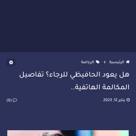
الرئيسية
الرياضة
هل يعود الحافيظي للرجاء؟ تفاصيل
المكالمة الهاتفية..
يناير 12, 2023
(0)