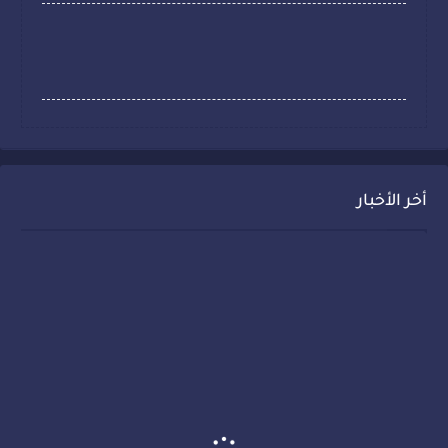
أخر الأخبار