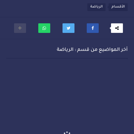
الأقسام
الرياضة
أخر المواضيع من قسم : الرياضة