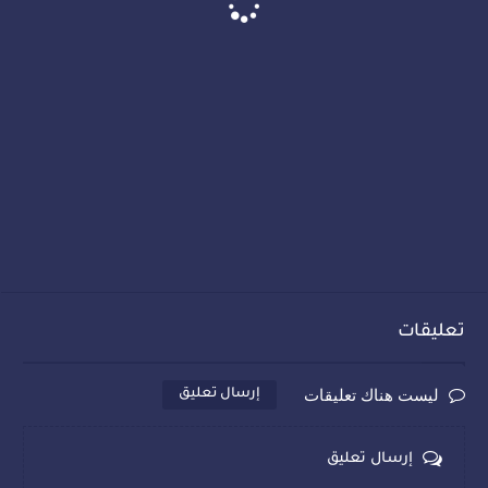
تعليقات
ليست هناك تعليقات
إرسال تعليق
إرسال تعليق