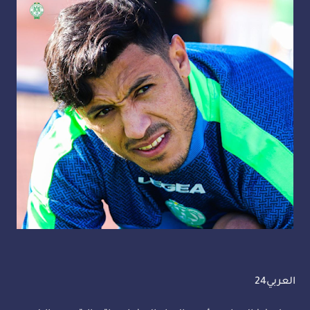
العربي24