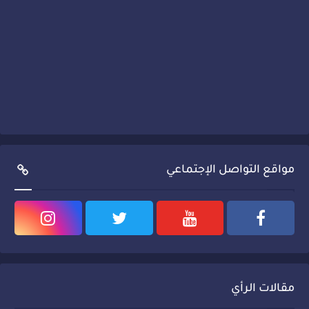
مواقع التواصل الإجتماعي
مقالات الرأي