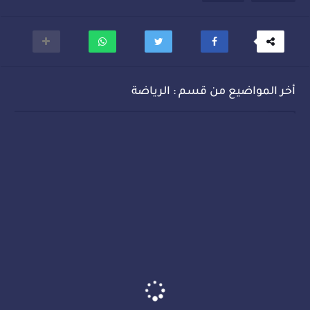
أخر المواضيع من قسم : الرياضة