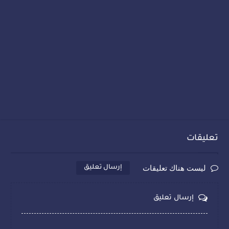
تعليقات
ليست هناك تعليقات
إرسال تعليق
إرسال تعليق