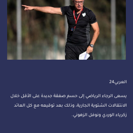
العربي24
يسعى الرجاء الرياضي إلى حسم صفقة جديدة على الأقل خلال
الانتقالات الشتوية الجارية، وذلك بعد توقيعه مع كل العائد
زكرياء الوردي ونوفل الزهوني.