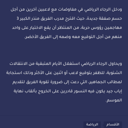
ودخل الرجاء الرياضي في مفاوضات مع لاعبين آخرين من أجل
حسم صفقة جديدة، حيث اقترح مدرب الفريق منذر الكبير 3
مهاجمين رؤوس حربة، من المنتظر أن يقع الاختيار على واحد
منهم من أجل التوقيع معه وضمه إلى الفريق الأخضر.
ويحاول الرجاء الرياضي استغلال الأيام المتبقية من الانتقالات
الشتوية، للظفر بتوقيع لاعب أو اثنين على الأكثر وذلك استجابة
لمطالب الجماهير، التي دعت إلى ضرورة تقوية الفريق لتقديم
إياب جيد يكون فيه النسور قادرين على الخروج بألقاب نهاية
الموسم.
الأقسام
الرياضة