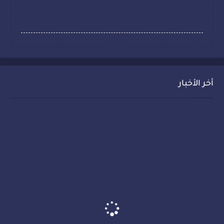
أخر الأخبار