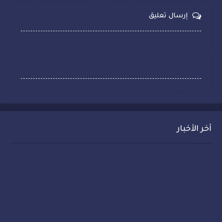
إرسال تعليق
أخر الأخبار