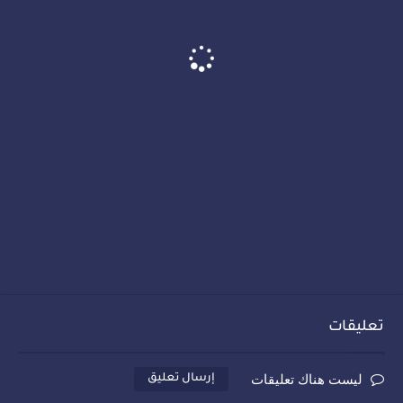
تعليقات
ليست هناك تعليقات
إرسال تعليق