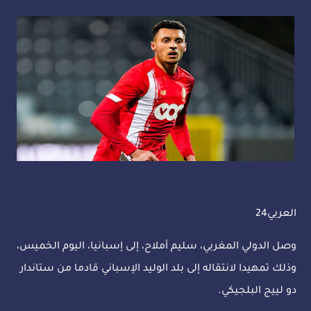
العربي24
وصل الدولي المغربي، سليم أملاح، إلى إسبانيا، اليوم الخميس،
وذلك تمهيدا لانتقاله إلى بلد الوليد الإسباني قادما من ستاندار
دو لييج البلجيكي.