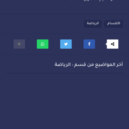
الأقسام
الرياضة
أخر المواضيع من قسم : الرياضة