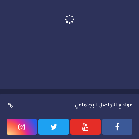
مواقع التواصل الإجتماعي