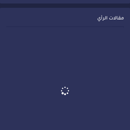
مقالات الرأي