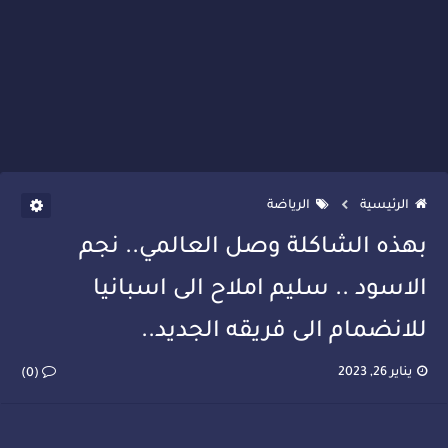
الرئيسية
الرياضة
بهذه الشاكلة وصل العالمي.. نجم
الاسود .. سليم املاح الى اسبانيا
للانضمام الى فريقه الجديد..
يناير 26, 2023
(0)