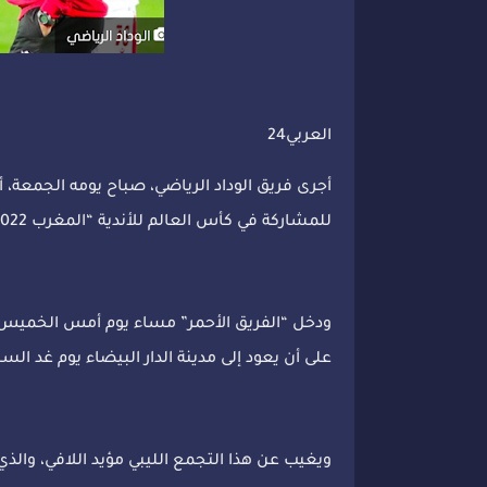
العربي24
أجرى فريق الوداد الرياضي، صباح يومه الجمعة،
للمشاركة في كأس العالم للأندية “المغرب 2022”.
ودخل “الفريق الأحمر” مساء يوم أمس الخميس،
على أن يعود إلى مدينة الدار البيضاء يوم غد السب
ويغيب عن هذا التجمع الليبي مؤيد اللافي، والذ