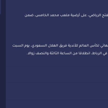
 الفتح الرياضي، على أرضية ملعب محمد الخامس، ضمن
لنهائي لكأس العالم للأندية فريق الهلال السعودي، يوم السبت