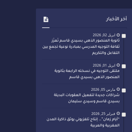
أخر الأخبار
ابريل 02, 2026
ثانوية المنصور الذهبي بسيدي قاسم تُعزّز
ثقافة التوجيه المدرسي بمبادرة نوعية تجمع بين
التفاعل والتكريم
ابريل 01, 2026
ملتقى التوجيه في نسخته الرابعة بثانوية
المنصور الذهبي بسيدي قاسم
مارس 05, 2026
شراكات جديدة لتفعيل العقوبات البديلة
بسيدي قاسم وسيدي سليمان
فبراير 25, 2026
“أيام زمان”… إنتاج تلفزيوني يوثق ذاكرة المدن
المغربية والعربية