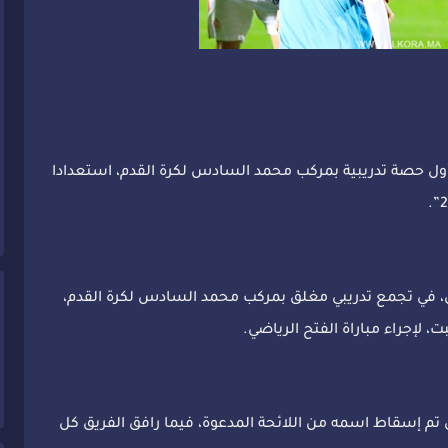
 أول حصة تدريبية بمركب محمد السادس لكرة القدم، استعدادا
 في تجمع تدريبي مغلق بمركب محمد السادس لكرة القدم،
ت، لإجراء مباراة الفتح الرياضي.
ي تم إسقاط اسمه من اللائحة المدعوة، فيما رافق الفريق كل