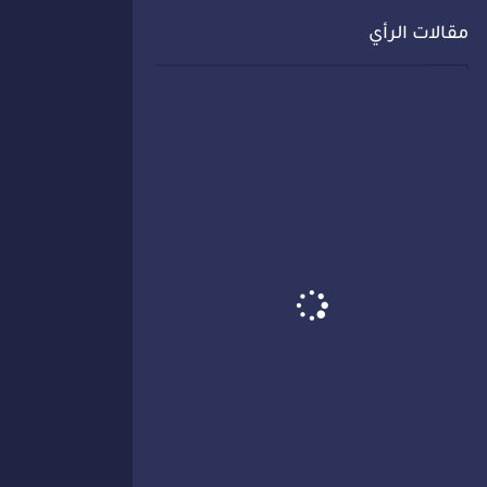
مقالات الرأي