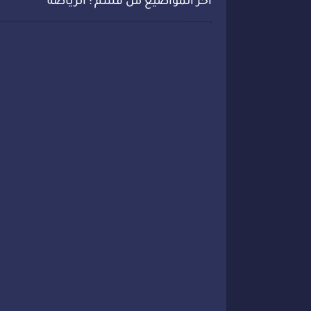
أخر المواضيع من قسم : الرياضة