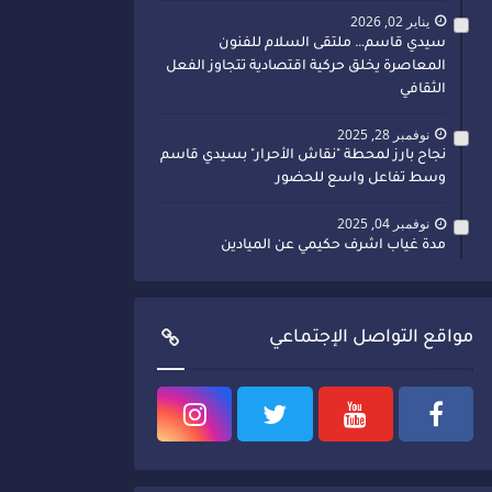
يناير 02, 2026
سيدي قاسم… ملتقى السلام للفنون
المعاصرة يخلق حركية اقتصادية تتجاوز الفعل
الثقافي
نوفمبر 28, 2025
نجاح بارز لمحطة "نقاش الأحرار" بسيدي قاسم
وسط تفاعل واسع للحضور
نوفمبر 04, 2025
مدة غياب اشرف حكيمي عن الميادين
مواقع التواصل الإجتماعي