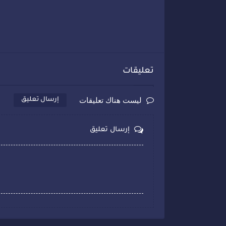
تعليقات
ليست هناك تعليقات
إرسال تعليق
إرسال تعليق