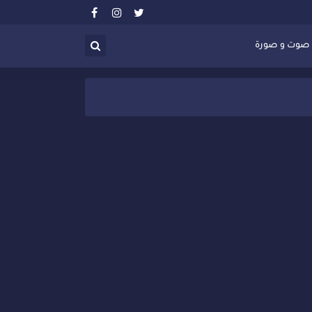
صوت و صورة