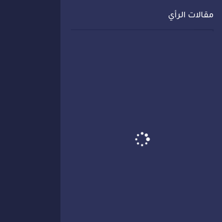
مقالات الرأي