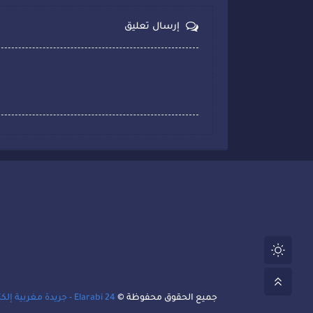
إرسال تعليق
جميع الحقوق محفوظة ©
Elarabi 24 - جريدة مغربية إلكترونية متجددة على مدار الساعة