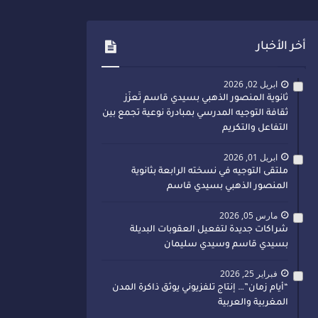
أخر الأخبار
ابريل 02, 2026
ثانوية المنصور الذهبي بسيدي قاسم تُعزّز
ثقافة التوجيه المدرسي بمبادرة نوعية تجمع بين
التفاعل والتكريم
ابريل 01, 2026
ملتقى التوجيه في نسخته الرابعة بثانوية
المنصور الذهبي بسيدي قاسم
مارس 05, 2026
شراكات جديدة لتفعيل العقوبات البديلة
بسيدي قاسم وسيدي سليمان
فبراير 25, 2026
“أيام زمان”… إنتاج تلفزيوني يوثق ذاكرة المدن
المغربية والعربية