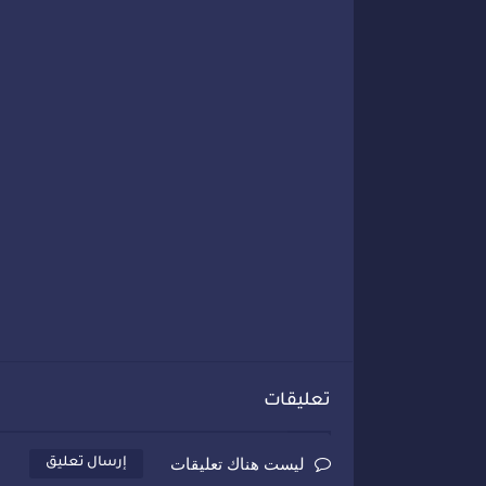
تعليقات
ليست هناك تعليقات
إرسال تعليق