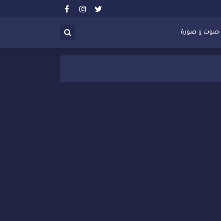
صوت و صورة