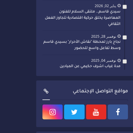
يناير 02, 2026
سيدي قاسم… ملتقى السلام للفنون
المعاصرة يخلق حركية اقتصادية تتجاوز الفعل
الثقافي
نوفمبر 28, 2025
نجاح بارز لمحطة "نقاش الأحرار" بسيدي قاسم
وسط تفاعل واسع للحضور
نوفمبر 04, 2025
مدة غياب اشرف حكيمي عن الميادين
مواقع التواصل الإجتماعي