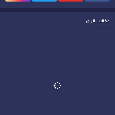
مقالات الرأي