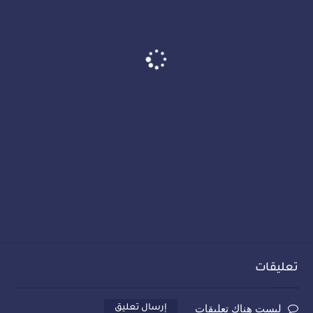
تعليقات
ليست هناك تعليقات
إرسال تعليق