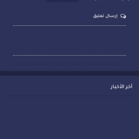
إرسال تعليق
أخر الأخبار