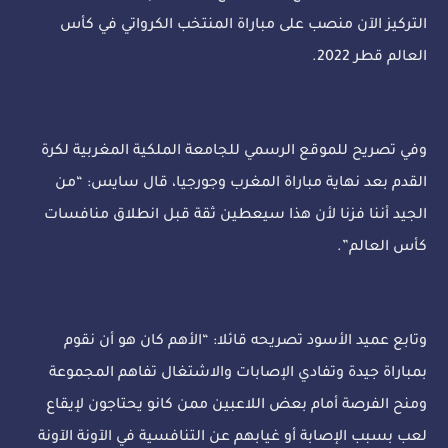
التركيز الآن منصب على مباراة المنتخب الكرواتي في كأس
العالم قطر 2022.
وفي تصريح للموقع الرسمي للجامعة الملكية المغربية لكرة
القدم بعد نهاية مباراة المغرب وجورجيا، قال سايس: “من
الجيد أننا فزنا لأن هذا سيعطين ثقة قبل انطلاق منافسات
كأس العالم”.
وتابع عميد الأسود تصريحه قائلا: “الأهم كان هو أن نقوم
بمباراة جيدة وتفادي الإصابات والاشتغال تفاهم المجموعة
ومنح الفرصة أمام بعض اللاعبين ممن كانو يحتاجون لإيقاع
لعب بسبب الإصابة أو غيابهم عن التنافسية في الآونة الآونة