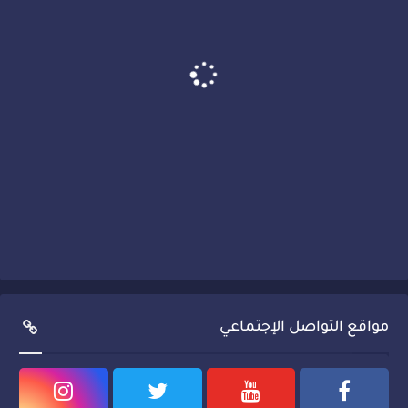
مواقع التواصل الإجتماعي