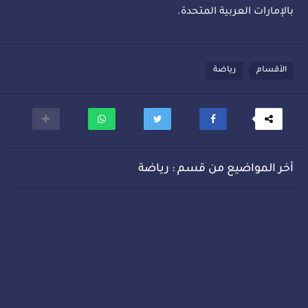
بالإمارات العربية المتحدة.
الأقسام
رياضة
أخر المواضيع من قسم : رياضة