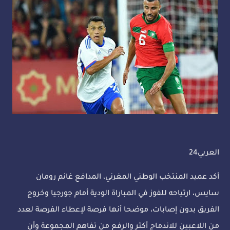
العربي24
أكد عميد المنتخب الوطني المغرني، المدافع غانم رومان
سايس، ارتياحه للفوز في المباراة الودية أمام جورجيا وخروج
الفريق بدون إصابات، موضحا أنها فرصة لإعطاء الفرصة لعدد
من اللاعبين للاندماج أكثر والرفع من تفاهم المجموعة وأن