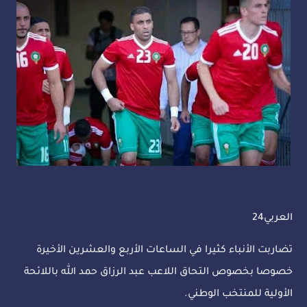
العربي24
تضاربت الأنباء كثيرا في الساعات الأربع والعشرين الأخيرة
خصوصا بخصوص التحاق اللاعب عبد الرزاق حمد الله باللائحة
الأولية للمنتخب الوطني.