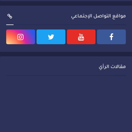
مواقع التواصل الإجتماعي
مقالات الرأي