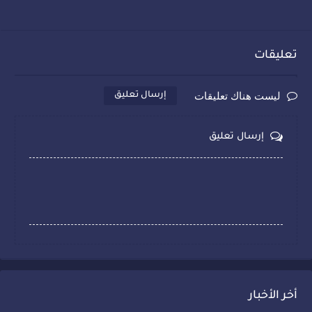
تعليقات
ليست هناك تعليقات
إرسال تعليق
إرسال تعليق
أخر الأخبار