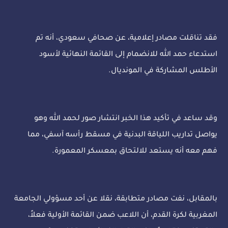
فقد تناقلت مصادر إعلامية، عن صحافي سعودي، أنه تم
استدعاء حمد الله للانضمام إلى القائمة النهائية لأسود
الأطلس المشاركة في المونديال.
وقد ساعد في تأكيد هذا الخبر انتشار صور لحمد الله وهو
يواصل تداريب اللياقة البدنية في مسقط رأسه آسفي، مما
فهم معه أنه يستعد للالتحاق بمعسكر المعمورة.
بالمقابل، نفت مصادر متطابقة، نقلا عن أحد مسؤولي الجامعة
المغربية لكرة القدم، أن اللاعب ضمن القائمة الأولية فعلاً،