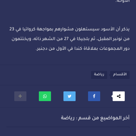
الدوحة.
يذكر أن الأسود سيستهلون مشوارهم بمواجهة كرواتيا في 23
من نونبر المقبل، ثم بلجيكا في 27 من الشهر ذاته، ويختتمون
دور المجموعات بملاقاة كندا في الأول من دجنبر.
الأقسام
رياضة
أخر المواضيع من قسم : رياضة