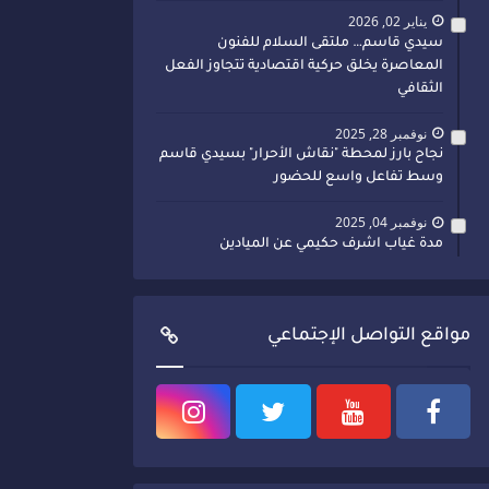
يناير 02, 2026
سيدي قاسم… ملتقى السلام للفنون
المعاصرة يخلق حركية اقتصادية تتجاوز الفعل
الثقافي
نوفمبر 28, 2025
نجاح بارز لمحطة "نقاش الأحرار" بسيدي قاسم
وسط تفاعل واسع للحضور
نوفمبر 04, 2025
مدة غياب اشرف حكيمي عن الميادين
مواقع التواصل الإجتماعي