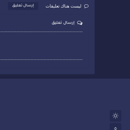
ليست هناك تعليقات
إرسال تعليق
إرسال تعليق