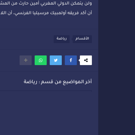
أن أكد فريقه أولمبيك مرسيليا الفرنسي، أن الل
الأقسام
رياضة
أخر المواضيع من قسم : رياضة