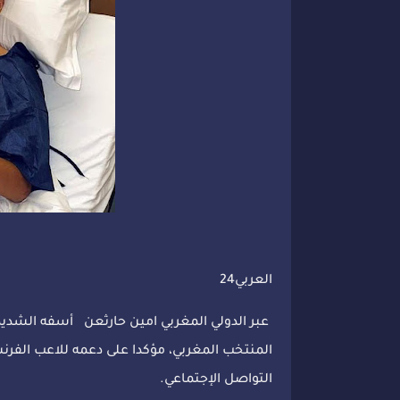
العربي24
المنتخب المغربي، مؤكدا على دعمه للاعب الفر
التواصل الإجتماعي.