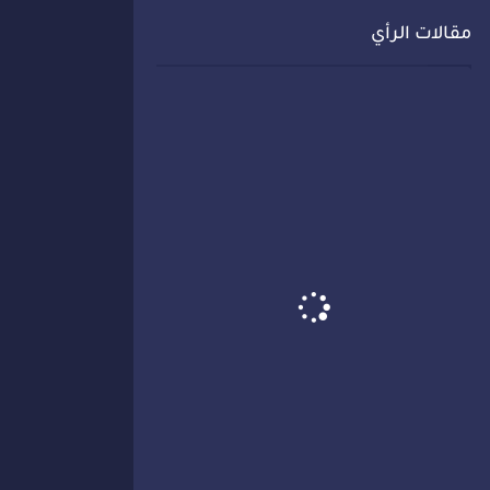
مقالات الرأي