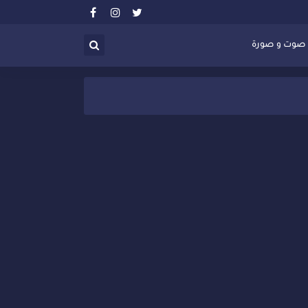
صوت و صورة