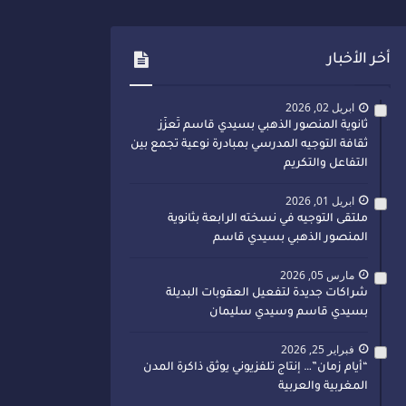
أخر الأخبار
ابريل 02, 2026
ثانوية المنصور الذهبي بسيدي قاسم تُعزّز
ثقافة التوجيه المدرسي بمبادرة نوعية تجمع بين
التفاعل والتكريم
ابريل 01, 2026
ملتقى التوجيه في نسخته الرابعة بثانوية
المنصور الذهبي بسيدي قاسم
مارس 05, 2026
شراكات جديدة لتفعيل العقوبات البديلة
بسيدي قاسم وسيدي سليمان
فبراير 25, 2026
“أيام زمان”… إنتاج تلفزيوني يوثق ذاكرة المدن
المغربية والعربية