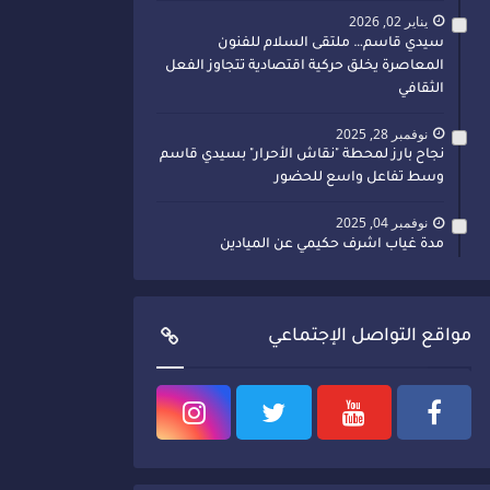
يناير 02, 2026
سيدي قاسم… ملتقى السلام للفنون
المعاصرة يخلق حركية اقتصادية تتجاوز الفعل
الثقافي
نوفمبر 28, 2025
نجاح بارز لمحطة "نقاش الأحرار" بسيدي قاسم
وسط تفاعل واسع للحضور
نوفمبر 04, 2025
مدة غياب اشرف حكيمي عن الميادين
مواقع التواصل الإجتماعي