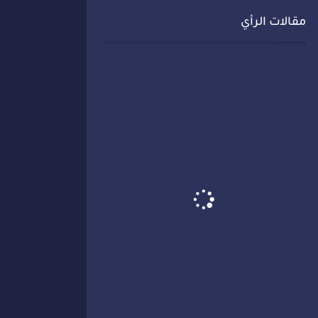
مقالات الرأي