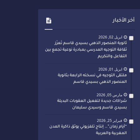
أخر الأخبار
ابريل 02, 2026
ثانوية المنصور الذهبي بسيدي قاسم تُعزّز
ثقافة التوجيه المدرسي بمبادرة نوعية تجمع بين
التفاعل والتكريم
ابريل 01, 2026
ملتقى التوجيه في نسخته الرابعة بثانوية
المنصور الذهبي بسيدي قاسم
مارس 05, 2026
شراكات جديدة لتفعيل العقوبات البديلة
بسيدي قاسم وسيدي سليمان
فبراير 25, 2026
“أيام زمان”… إنتاج تلفزيوني يوثق ذاكرة المدن
المغربية والعربية