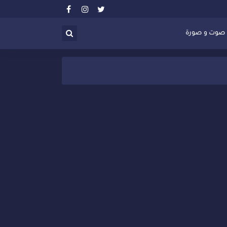
صوت و صورة