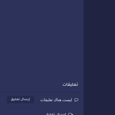
تعليقات
ليست هناك تعليقات
إرسال تعليق
إرسال تعليق